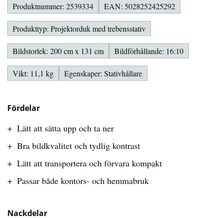
Produktnummer: 2539334
EAN: 5028252425292
Produkttyp: Projektorduk med trebensstativ
Bildstorlek: 200 cm x 131 cm
Bildförhållande: 16:10
Vikt: 11,1 kg
Egenskaper: Stativhållare
Fördelar
Lätt att sätta upp och ta ner
Bra bildkvalitet och tydlig kontrast
Lätt att transportera och förvara kompakt
Passar både kontors- och hemmabruk
Nackdelar