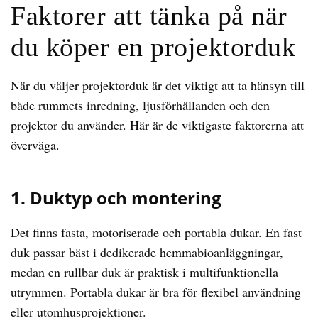
Faktorer att tänka på när
du köper en projektorduk
När du väljer projektorduk är det viktigt att ta hänsyn till
både rummets inredning, ljusförhållanden och den
projektor du använder. Här är de viktigaste faktorerna att
överväga.
1. Duktyp och montering
Det finns fasta, motoriserade och portabla dukar. En fast
duk passar bäst i dedikerade hemmabioanläggningar,
medan en rullbar duk är praktisk i multifunktionella
utrymmen. Portabla dukar är bra för flexibel användning
eller utomhusprojektioner.