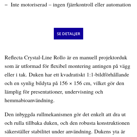
Inte motoriserad – ingen fjärrkontroll eller automation
SE DETALJER
Reflecta Crystal-Line Rollo är en manuell projektorduk
som är utformad för flexibel montering antingen på vägg
eller i tak. Duken har ett kvadratiskt 1:1-bildförhållande
och en synlig bildyta på 156 × 156 cm, vilket gör den
lämplig för presentationer, undervisning och
hemmabioanvändning.
Den inbyggda rullmekanismen gör det enkelt att dra ut
och rulla tillbaka duken, och den robusta konstruktionen
säkerställer stabilitet under användning. Dukens yta är