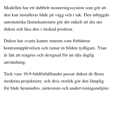
Modellen har ett dubbelt monteringssystem som gör att
den kan installeras både på vägg och i tak. Den inbyggda
automatiska låsmekanismen gör det enkelt att dra ner
duken och låsa den i önskad position.
Duken har svarta kanter runtom som förbättrar
kontrastupplevelsen och ramar in bilden tydligare. Ytan
är lätt att rengöra och designad för att tåla daglig
användning.
Tack vare 16:9-bildförhållandet passar duken de flesta
moderna projektorer, och dess storlek gör den lämplig
för både hemmabio, mötesrum och undervisningsmiljöer.