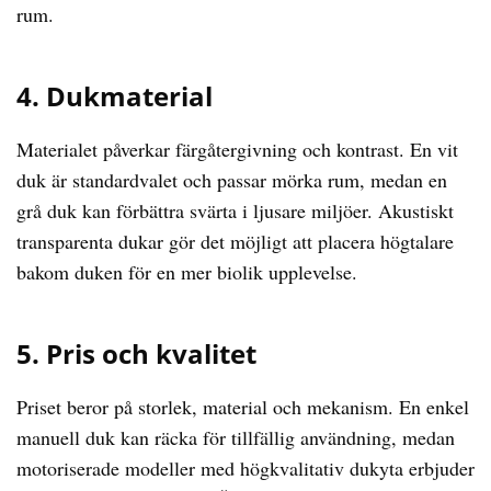
rum.
4. Dukmaterial
Materialet påverkar färgåtergivning och kontrast. En vit
duk är standardvalet och passar mörka rum, medan en
grå duk kan förbättra svärta i ljusare miljöer. Akustiskt
transparenta dukar gör det möjligt att placera högtalare
bakom duken för en mer biolik upplevelse.
5. Pris och kvalitet
Priset beror på storlek, material och mekanism. En enkel
manuell duk kan räcka för tillfällig användning, medan
motoriserade modeller med högkvalitativ dukyta erbjuder