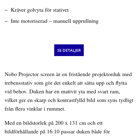
Kräver golvyta för stativet
Inte motoriserad – manuell upprullning
SE DETALJER
Nobo Projector screen är en fristående projektorduk med
trebensstativ som gör det enkelt att sätta upp och flytta
vid behov. Duken har en mattvit yta med svart ram,
vilket ger en skarp och kontrastfylld bild som syns tydligt
från flera vinklar i rummet.
Med en bildstorlek på 200 x 131 cm och ett
bildförhållande på 16:10 passar duken både för