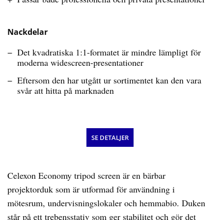
Nackdelar
Det kvadratiska 1:1-formatet är mindre lämpligt för
moderna widescreen-presentationer
Eftersom den har utgått ur sortimentet kan den vara
svår att hitta på marknaden
SE DETALJER
Celexon Economy tripod screen är en bärbar
projektorduk som är utformad för användning i
mötesrum, undervisningslokaler och hemmabio. Duken
står på ett trebensstativ som ger stabilitet och gör det