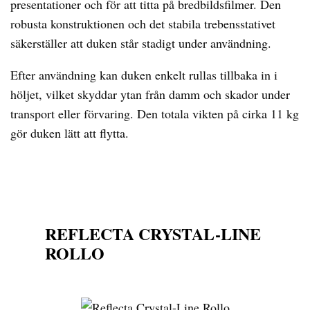
presentationer och för att titta på bredbildsfilmer. Den
robusta konstruktionen och det stabila trebensstativet
säkerställer att duken står stadigt under användning.
Efter användning kan duken enkelt rullas tillbaka in i
höljet, vilket skyddar ytan från damm och skador under
transport eller förvaring. Den totala vikten på cirka 11 kg
gör duken lätt att flytta.
REFLECTA CRYSTAL-LINE
ROLLO