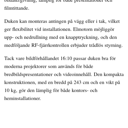
filmtittande.
Duken kan monteras antingen på vägg eller i tak, vilket
ger flexibilitet vid installationen. Elmotorn möjliggör
upp- och nedrullning med en knapptryckning, och den
medföljande RF-fjärrkontrollen erbjuder trådlös styrning.
Tack vare bildförhållandet 16:10 passar duken bra för
moderna projektorer som används för både
bredbildspresentationer och videoinnehåll. Den kompakta
konstruktionen, med en bredd på 243 cm och en vikt på
10 kg, gör den lämplig för både kontors- och
heminstallationer.