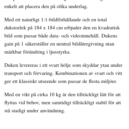
enkelt att placera den på olika underlag.
Med ett naturligt 1:1-bildförhållande och en total
dukstorlek på 184 x 184 cm erbjuder den en kvadratisk
bild som passar både data- och videoinnehåll. Dukens
gain på 1 säkerställer en neutral bildåtergivning utan
märkbar förändring i ljusstyrka.
Duken levereras i ett svart hölje som skyddar ytan under
transport och förvaring. Kombinationen av svart och vitt
ger ett klassiskt utseende som passar de flesta miljöer.
Med en vikt på cirka 10 kg är den tillräckligt lätt för att
flyttas vid behov, men samtidigt tillräckligt stabil för att
stå stadigt under användning.