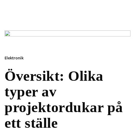
Elektronik
Översikt: Olika
typer av
projektordukar på
ett ställe