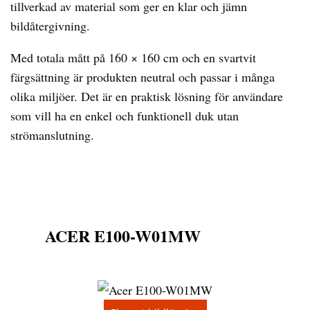
tillverkad av material som ger en klar och jämn
bildåtergivning.
Med totala mått på 160 × 160 cm och en svartvit
färgsättning är produkten neutral och passar i många
olika miljöer. Det är en praktisk lösning för användare
som vill ha en enkel och funktionell duk utan
strömanslutning.
ACER E100-W01MW