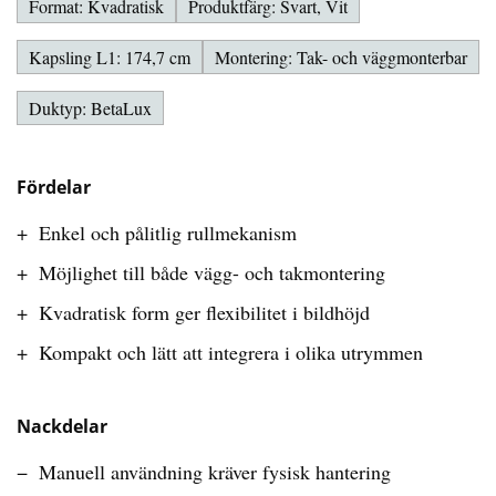
Format: Kvadratisk
Produktfärg: Svart, Vit
Kapsling L1: 174,7 cm
Montering: Tak- och väggmonterbar
Duktyp: BetaLux
Fördelar
Enkel och pålitlig rullmekanism
Möjlighet till både vägg- och takmontering
Kvadratisk form ger flexibilitet i bildhöjd
Kompakt och lätt att integrera i olika utrymmen
Nackdelar
Manuell användning kräver fysisk hantering