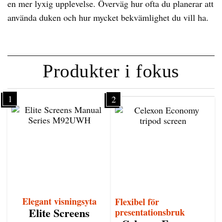
en mer lyxig upplevelse. Överväg hur ofta du planerar att
använda duken och hur mycket bekvämlighet du vill ha.
Produkter i fokus
1
2
Elegant visningsyta
Flexibel för
Elite Screens
presentationsbruk