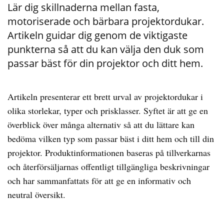
Lär dig skillnaderna mellan fasta,
motoriserade och bärbara projektordukar.
Artikeln guidar dig genom de viktigaste
punkterna så att du kan välja den duk som
passar bäst för din projektor och ditt hem.
Artikeln presenterar ett brett urval av projektordukar i
olika storlekar, typer och prisklasser. Syftet är att ge en
överblick över många alternativ så att du lättare kan
bedöma vilken typ som passar bäst i ditt hem och till din
projektor. Produktinformationen baseras på tillverkarnas
och återförsäljarnas offentligt tillgängliga beskrivningar
och har sammanfattats för att ge en informativ och
neutral översikt.