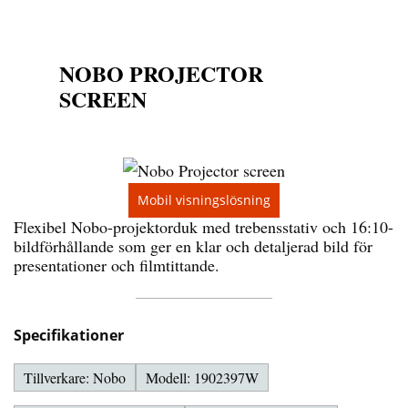
NOBO PROJECTOR
SCREEN
Mobil visningslösning
Flexibel Nobo-projektorduk med trebensstativ och 16:10-
bildförhållande som ger en klar och detaljerad bild för
presentationer och filmtittande.
Specifikationer
Tillverkare: Nobo
Modell: 1902397W